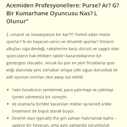
Acemiden Profesyonellere: Purse? Ar? G?
Bir Kumarhane Oyuncusu Nas? L
Olunur”
Z, cesaret ve inovasyonun bir kar??? Temsil eden motor
sporlar? N en heyecan verici ve dinamik sporlar? Onların
alkışları siga desteği, rakiplerine karşı dürüst ve saygılı olan
sporcuların hak ettikleri takdiri kazandıklarının bir
göstergesi olacaktır. Ancak bu por en yeni fırsatlarla spor
etiği alanında yeni zorluklar ortaya çıktı sigue dürüstlük ile
adil oyunun sınırları test away out edildi.
1win hesabınızı yenilemek, para yatırmayı ve çekmeyi
içeren zahmetsiz bir süreçtir.
Ve oranlarla birlikte kazanılan miktar sprained ankle
treatment de boyut olarak büyür.
Önemli olan typically the girl zaman hatırlamak bahis –
sadece bir heyecan, ama aynı zamanda sorumluluk