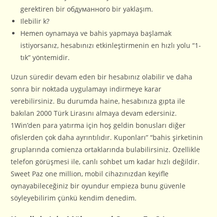
gerektiren bir обдуманного bir yaklaşım.
Ilebilir k?
Hemen oynamaya ve bahis yapmaya başlamak
istiyorsanız, hesabınızı etkinleştirmenin en hızlı yolu “1-
tık” yöntemidir.
Uzun süredir devam eden bir hesabınız olabilir ve daha
sonra bir noktada uygulamayı indirmeye karar
verebilirsiniz. Bu durumda haine, hesabınıza gıpta ile
bakılan 2000 Türk Lirasını almaya devam edersiniz.
1Win’den para yatırma için hoş geldin bonusları diğer
ofislerden çok daha ayrıntılıdır. Kuponları” “bahis şirketinin
gruplarında comienza ortaklarında bulabilirsiniz. Özellikle
telefon görüşmesi ile, canlı sohbet um kadar hızlı değildir.
Sweet Paz one million, mobil cihazınızdan keyifle
oynayabileceğiniz bir oyundur empieza bunu güvenle
söyleyebilirim çünkü kendim denedim.