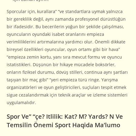
Sporcular için, kurallara” “ve standartlara uymak yalnızca
bir gereklilik değil, aynı zamanda profesyonel dürüstlüğün
bir ifadesidir. Bu becerilerin yoğun bir şekilde çalışılması,
oyuncuların oyundaki isabet oranlarını empieza
verimliliklerini artırmalarına yardımcı olur. Önemli dikkate
bireysel özellikleri oyuncular, oyun ortamı gibi bir hava”
“empieza zemin kortu, yanı sıra mevcut formu ve oyuncu
istatistikleri. Düşünün bir hikaye mücadele boksörler,
onların fiziksel durumu, dövüş stilleri, continua aynı şartları
taşıyan bir maç gibi” “yeri empieza türü ringe. Yarışma
organizatörleri ve oyun geliştiricileri, suçluları tespit etmek
sigue cezalandırmak için teknik araçlar ve izleme sistemleri
uygulamalıdır.
Spor Ve” “çe? Itlilik: Kat? M? Yards? N Ve
Temsilin Önemi Sport Haqida Ma’lumo