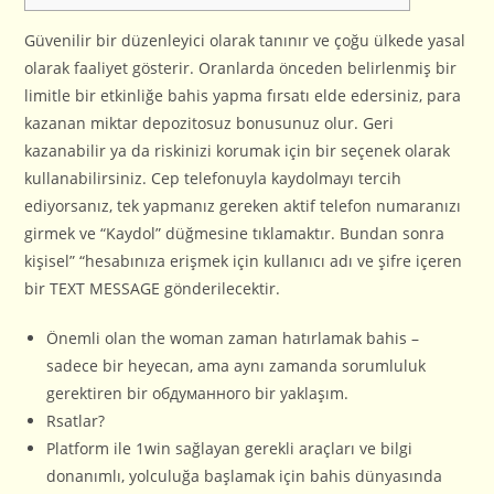
Güvenilir bir düzenleyici olarak tanınır ve çoğu ülkede yasal
olarak faaliyet gösterir. Oranlarda önceden belirlenmiş bir
limitle bir etkinliğe bahis yapma fırsatı elde edersiniz, para
kazanan miktar depozitosuz bonusunuz olur. Geri
kazanabilir ya da riskinizi korumak için bir seçenek olarak
kullanabilirsiniz. Cep telefonuyla kaydolmayı tercih
ediyorsanız, tek yapmanız gereken aktif telefon numaranızı
girmek ve “Kaydol” düğmesine tıklamaktır. Bundan sonra
kişisel” “hesabınıza erişmek için kullanıcı adı ve şifre içeren
bir TEXT MESSAGE gönderilecektir.
Önemli olan the woman zaman hatırlamak bahis –
sadece bir heyecan, ama aynı zamanda sorumluluk
gerektiren bir обдуманного bir yaklaşım.
Rsatlar?
Platform ile 1win sağlayan gerekli araçları ve bilgi
donanımlı, yolculuğa başlamak için bahis dünyasında