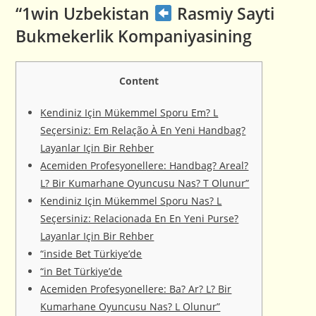
“1win Uzbekistan
Rasmiy Sayti
Bukmekerlik Kompaniyasining
Content
Kendiniz Için Mükemmel Sporu Em? L
Seçersiniz: Em Relação À En Yeni Handbag?
Layanlar Için Bir Rehber
Acemiden Profesyonellere: Handbag? Areal?
L? Bir Kumarhane Oyuncusu Nas? T Olunur”
Kendiniz Için Mükemmel Sporu Nas? L
Seçersiniz: Relacionada En En Yeni Purse?
Layanlar Için Bir Rehber
“inside Bet Türkiye’de
“in Bet Türkiye’de
Acemiden Profesyonellere: Ba? Ar? L? Bir
Kumarhane Oyuncusu Nas? L Olunur”