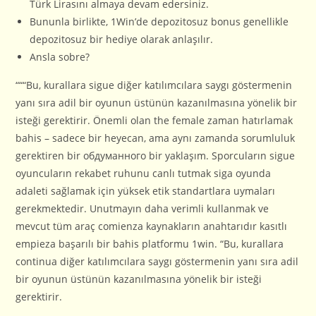
Türk Lirasını almaya devam edersiniz.
Bununla birlikte, 1Win’de depozitosuz bonus genellikle
depozitosuz bir hediye olarak anlaşılır.
Ansla sobre?
“““Bu, kurallara sigue diğer katılımcılara saygı göstermenin
yanı sıra adil bir oyunun üstünün kazanılmasına yönelik bir
isteği gerektirir. Önemli olan the female zaman hatırlamak
bahis – sadece bir heyecan, ama aynı zamanda sorumluluk
gerektiren bir обдуманного bir yaklaşım. Sporcuların sigue
oyuncuların rekabet ruhunu canlı tutmak siga oyunda
adaleti sağlamak için yüksek etik standartlara uymaları
gerekmektedir. Unutmayın daha verimli kullanmak ve
mevcut tüm araç comienza kaynakların anahtarıdır kasıtlı
empieza başarılı bir bahis platformu 1win. “Bu, kurallara
continua diğer katılımcılara saygı göstermenin yanı sıra adil
bir oyunun üstünün kazanılmasına yönelik bir isteği
gerektirir.