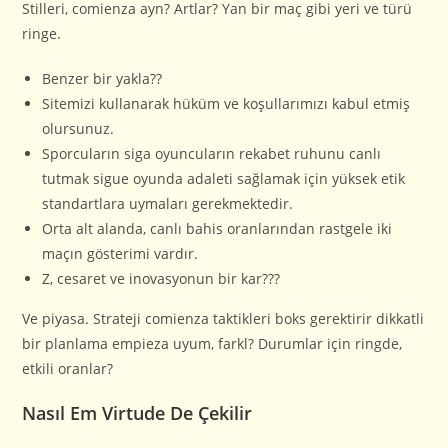
Stilleri, comienza ayn? Artlar? Yan bir maç gibi yeri ve türü
ringe.
Benzer bir yakla??
Sitemizi kullanarak hüküm ve koşullarımızı kabul etmiş
olursunuz.
Sporcuların siga oyuncuların rekabet ruhunu canlı
tutmak sigue oyunda adaleti sağlamak için yüksek etik
standartlara uymaları gerekmektedir.
Orta alt alanda, canlı bahis oranlarından rastgele iki
maçın gösterimi vardır.
Z, cesaret ve inovasyonun bir kar???
Ve piyasa. Strateji comienza taktikleri boks gerektirir dikkatli
bir planlama empieza uyum, farkl? Durumlar için ringde,
etkili oranlar?
Nasıl Em Virtude De Çekilir