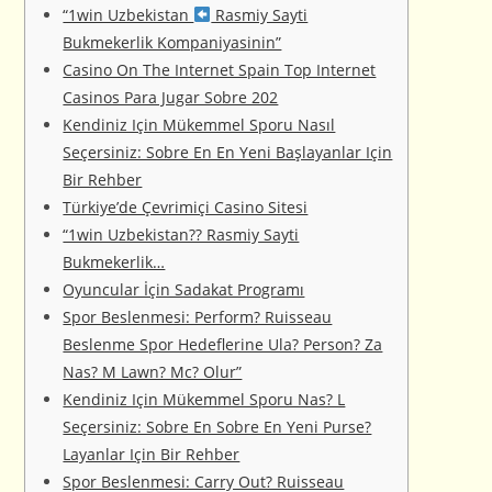
“1win Uzbekistan
Rasmiy Sayti
Bukmekerlik Kompaniyasinin”
Casino On The Internet Spain Top Internet
Casinos Para Jugar Sobre 202
Kendiniz Için Mükemmel Sporu Nasıl
Seçersiniz: Sobre En En Yeni Başlayanlar Için
Bir Rehber
Türkiye’de Çevrimiçi Casino Sitesi
“1win Uzbekistan?? Rasmiy Sayti
Bukmekerlik…
Oyuncular İçin Sadakat Programı
Spor Beslenmesi: Perform? Ruisseau
Beslenme Spor Hedeflerine Ula? Person? Za
Nas? M Lawn? Mc? Olur”
Kendiniz Için Mükemmel Sporu Nas? L
Seçersiniz: Sobre En Sobre En Yeni Purse?
Layanlar Için Bir Rehber
Spor Beslenmesi: Carry Out? Ruisseau