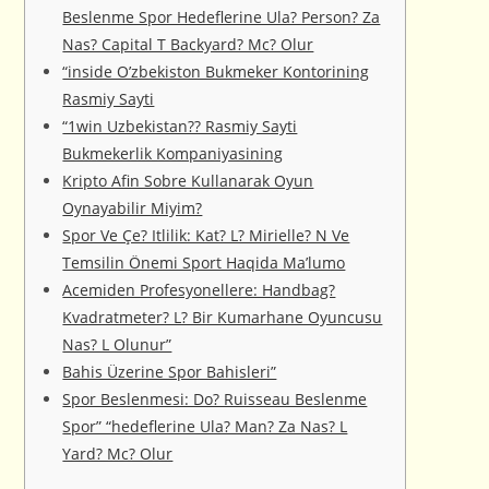
Beslenme Spor Hedeflerine Ula? Person? Za
Nas? Capital T Backyard? Mc? Olur
“inside O’zbekiston Bukmeker Kontorining
Rasmiy Sayti​
“1win Uzbekistan?? Rasmiy Sayti
Bukmekerlik Kompaniyasining
Kripto Afin Sobre Kullanarak Oyun
Oynayabilir Miyim?
Spor Ve Çe? Itlilik: Kat? L? Mirielle? N Ve
Temsilin Önemi Sport Haqida Ma’lumo
Acemiden Profesyonellere: Handbag?
Kvadratmeter? L? Bir Kumarhane Oyuncusu
Nas? L Olunur”
Bahis Üzerine Spor Bahisleri”
Spor Beslenmesi: Do? Ruisseau Beslenme
Spor” “hedeflerine Ula? Man? Za Nas? L
Yard? Mc? Olur