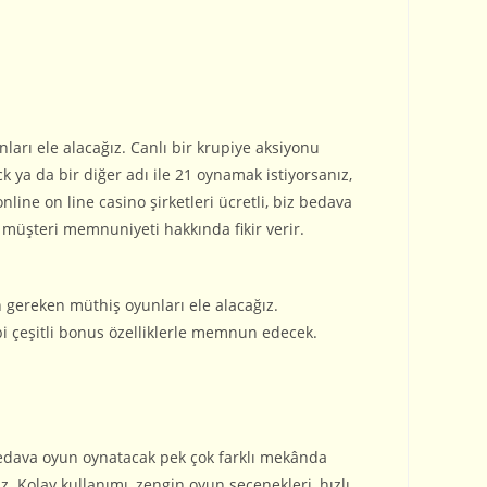
arı ele alacağız. Canlı bir krupiye aksiyonu
ck ya da bir diğer adı ile 21 oynamak istiyorsanız,
ne on line casino şirketleri ücretli, biz bedava
 müşteri memnuniyeti hakkında fikir verir.
 gereken müthiş oyunları ele alacağız.
i çeşitli bonus özelliklerle memnun edecek.
 bedava oyun oynatacak pek çok farklı mekânda
. Kolay kullanımı, zengin oyun seçenekleri, hızlı