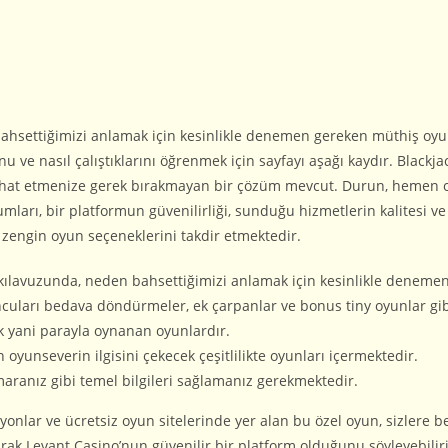
ahsettiğimizi anlamak için kesinlikle denemen gereken müthiş oyunl
u ve nasıl çalıştıklarını öğrenmek için sayfayı aşağı kaydır. Blackja
hat etmenize gerek bırakmayan bir çözüm mevcut. Durun, hemen onli
ları, bir platformun güvenilirliği, sunduğu hizmetlerin kalitesi ve
 zengin oyun seçeneklerini takdir etmektedir.
kılavuzunda, neden bahsettiğimizi anlamak için kesinlikle denemen
ncuları bedava döndürmeler, ek çarpanlar ve bonus tiny oyunlar gib
rek yani parayla oynanan oyunlardır.
oyunseverin ilgisini çekecek çeşitlilikte oyunları içermektedir.
maranız gibi temel bilgileri sağlamanız gerekmektedir.
onlar ve ücretsiz oyun sitelerinde yer alan bu özel oyun, sizlere
rak Levant Casino’nun güvenilir bir platform olduğunu söyleyebiliriz