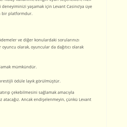
i deneyiminizi yaşamak için Levant Casino’ya üye
n bir platformdur.
, ödemeler ve diğer konulardaki sorularınızı
 oyuncu olarak, oyuncular da dağıtıcı olarak
sağlamak mümkündür.
estijli ödüle layık görülmüştür.
 yatırıp çekebilmesini sağlamak amacıyla
öz atacağız. Ancak endişelenmeyin, çünkü Levant