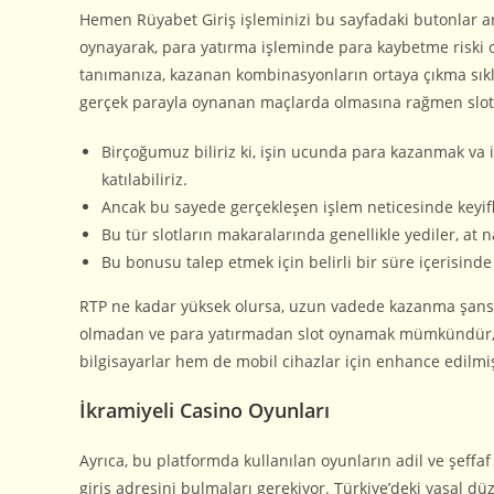
Hemen Rüyabet Giriş işleminizi bu sayfadaki butonlar ar
oynayarak, para yatırma işleminde para kaybetme riski ol
tanımanıza, kazanan kombinasyonların ortaya çıkma sıkl
gerçek parayla oynanan maçlarda olmasına rağmen slo
Birçoğumuz biliriz ki, işin ucunda para kazanmak va i
katılabiliriz.
Ancak bu sayede gerçekleşen işlem neticesinde keyi
Bu tür slotların makaralarında genellikle yediler, at 
Bu bonusu talep etmek için belirli bir süre içerisinde
RTP ne kadar yüksek olursa, uzun vadede kazanma şansı d
olmadan ve para yatırmadan slot oynamak mümkündür, on
bilgisayarlar hem de mobil cihazlar için enhance edilmiş
İkramiyeli Casino Oyunları
Ayrıca, bu platformda kullanılan oyunların adil ve şeffaf
giriş adresini bulmaları gerekiyor. Türkiye’deki yasal d