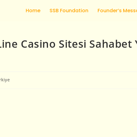
Home
SSB Foundation
Founder’s Mes
ine Casino Sitesi Sahabet 
rkiye